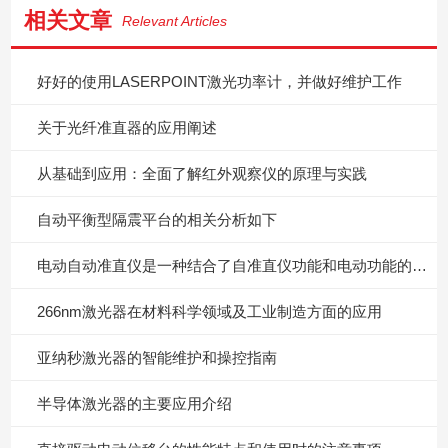
相关文章
Relevant Articles
好好的使用LASERPOINT激光功率计，并做好维护工作
关于光纤准直器的应用阐述
从基础到应用：全面了解红外观察仪的原理与实践
自动平衡型隔震平台的相关分析如下
电动自动准直仪是一种结合了自准直仪功能和电动功能的设备
266nm激光器在材料科学领域及工业制造方面的应用
亚纳秒激光器的智能维护和操控指南
半导体激光器的主要应用介绍