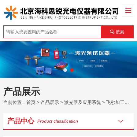
搜索
产品展示
当前位置：
首页
>
产品展示
>
激光器及应用系统
>
飞秒加工设备(WOP)
产品中心
Product classification