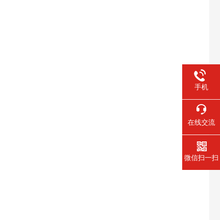
手机
在线交流
微信扫一扫