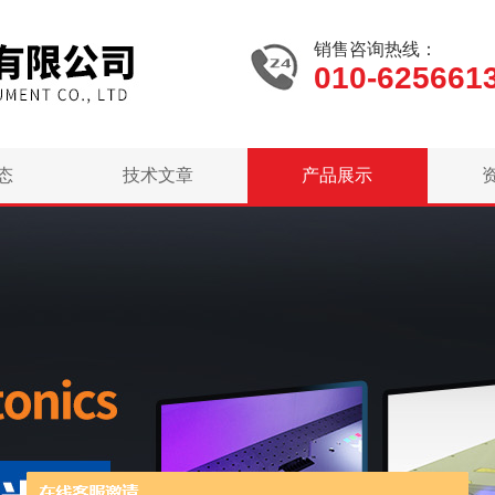
销售咨询热线：
010-625661
态
技术文章
产品展示