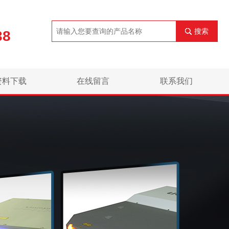
搜索
38
资料下载
在线留言
联系我们