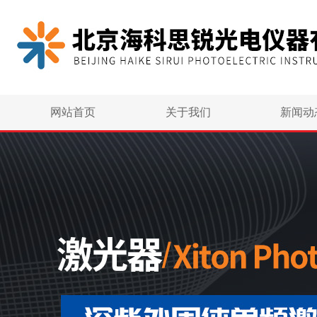
网站首页
关于我们
新闻动