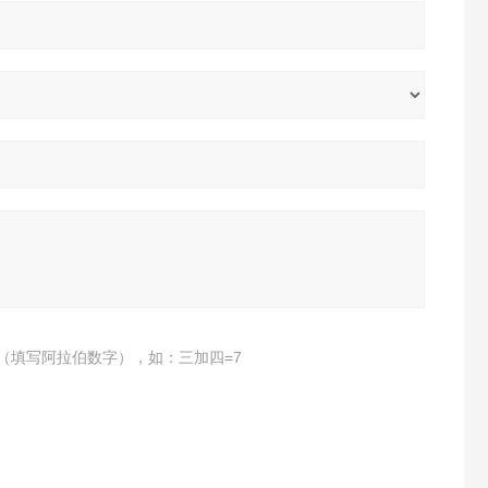
（填写阿拉伯数字），如：三加四=7