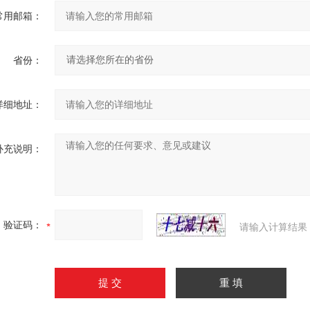
常用邮箱：
省份：
详细地址：
补充说明：
验证码：
请输入计算结果