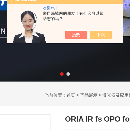
欢迎您！
来自局域网的朋友！有什么可以帮
助您的吗？
当前位置：
首页
>
产品展示
>
激光器及应用
ORIA IR fs OPO fo