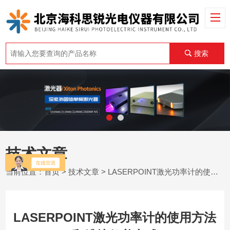
搜索
技术文章
当前位置：
首页
>
技术文章
> LASERPOINT激光功率计的使用方法和维护保养方式
LASERPOINT激光功率计的使用方法