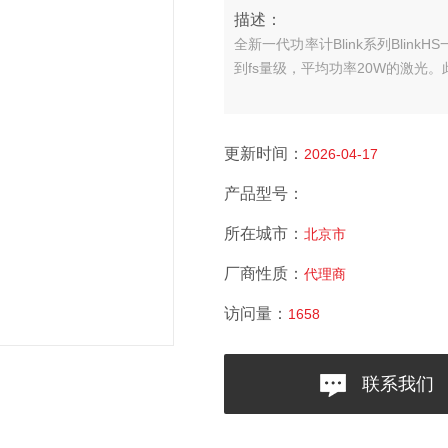
描述：
全新一代功率计Blink系列
Blin
到fs量级，平均功率20W的激光
更新时间：
2026-04-17
产品型号：
所在城市：
北京市
厂商性质：
代理商
访问量：
1658
联系我们