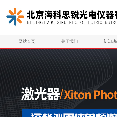
网站首页
关于我们
新闻动