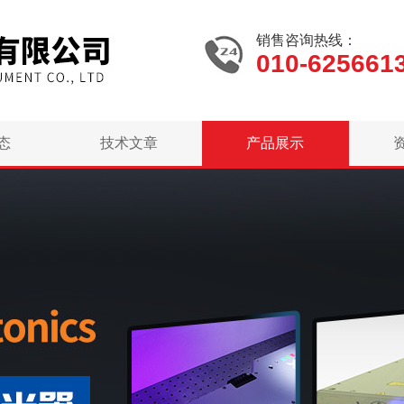
销售咨询热线：
010-625661
态
技术文章
产品展示