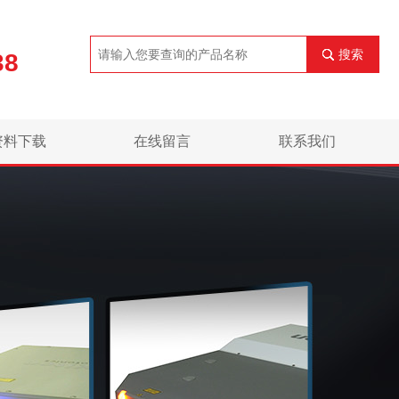
搜索
38
资料下载
在线留言
联系我们