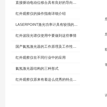
直接驱动电动位移台具有良好的导向精度和承载能力
红外观察仪的操作指南详细介绍
LASERPOINT激光功率计具有较强的抗干扰能力和稳定性
红外波段光谱仪使用中要做到这些事情
国产氦氖激光器的工作原理及工作性能特点
红外观察仪在不同行业中的应用
氦氖激光器结构的三种形式
红外观察仪原来有着这么优秀的特点，学到了