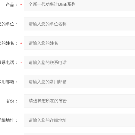
产品：
您的单位：
您的姓名：
联系电话：
常用邮箱：
省份：
详细地址：