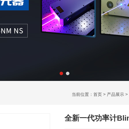
当前位置：
首页
>
产品展示
>
全新一代功率计Bli