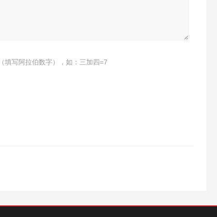
（填写阿拉伯数字），如：三加四=7