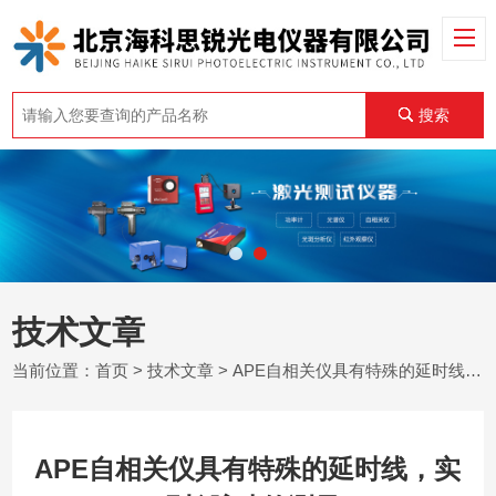
搜索
技术文章
当前位置：
首页
>
技术文章
> APE自相关仪具有特殊的延时线，实现长脉冲的测量
APE自相关仪具有特殊的延时线，实