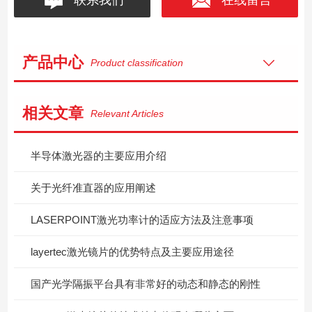
产品中心
Product classification
相关文章
Relevant Articles
半导体激光器的主要应用介绍
关于光纤准直器的应用阐述
LASERPOINT激光功率计的适应方法及注意事项
layertec激光镜片的优势特点及主要应用途径
国产光学隔振平台具有非常好的动态和静态的刚性