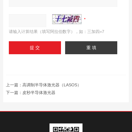
请输入计算结果（填写阿拉伯数字），如：三加四=7
上一篇：
高调制半导体激光器（LASOS）
下一篇：
皮秒半导体激光器