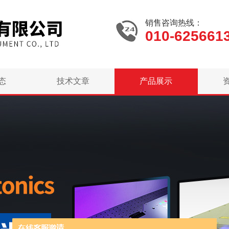
销售咨询热线：
010-625661
态
技术文章
产品展示