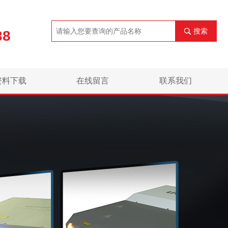
搜索
38
资料下载
在线留言
联系我们