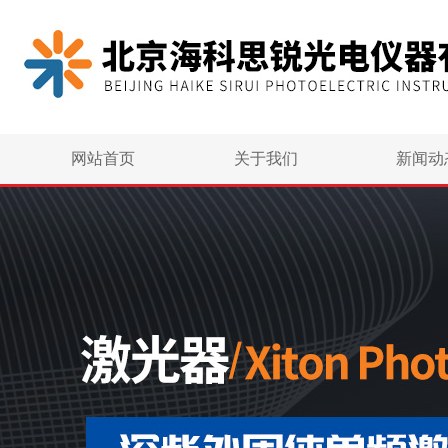
网站首页
关于我们
新闻动