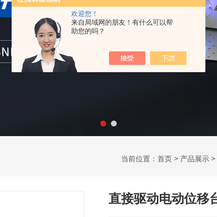
欢迎您！
来自局域网的朋友！有什么可以帮
助您的吗？
当前位置：
首页
>
产品展示
直接驱动电动位移