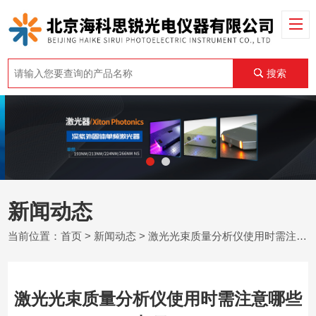
搜索
新闻动态
当前位置：
首页
>
新闻动态
> 激光光束质量分析仪使用时需注意哪些事项？
激光光束质量分析仪使用时需注意哪些