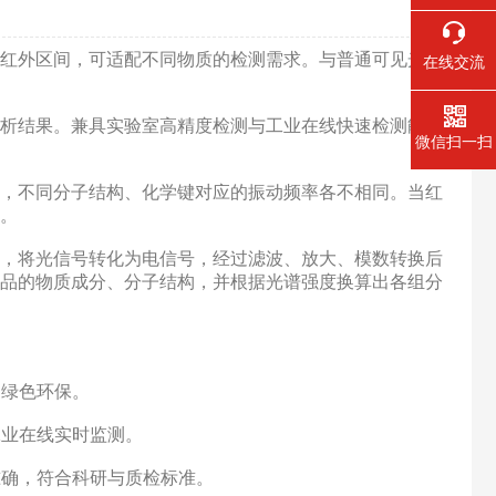
红外区间，可适配不同物质的检测需求。与普通可见光光
在线交流
析结果。兼具实验室高精度检测与工业在线快速检测能
微信扫一扫
，不同分子结构、化学键对应的振动频率各不相同。当红
。
，将光信号转化为电信号，经过滤波、放大、模数转换后
品的物质成分、分子结构，并根据光谱强度换算出各组分
，绿色环保。
工业在线实时监测。
准确，符合科研与质检标准。