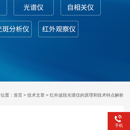
前位置：
首页
>
技术文章
> 红外波段光谱仪的原理和技术特点解析
手机