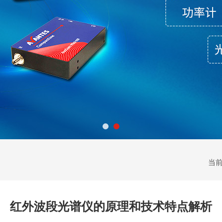
当
红外波段光谱仪的原理和技术特点解析