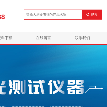
搜索
38
资料下载
在线留言
联系我们