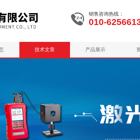
销售咨询热线：
010-625661
态
技术文章
产品展示